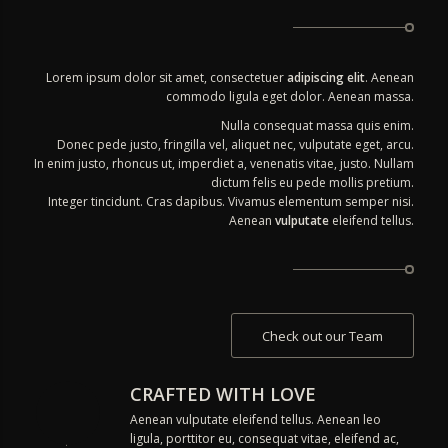
Lorem ipsum dolor sit amet, consectetuer
adipiscing elit
. Aenean
commodo ligula eget dolor. Aenean massa.
Nulla consequat massa quis enim.
Donec pede justo, fringilla vel, aliquet nec, vulputate eget, arcu.
In enim justo, rhoncus ut, imperdiet a, venenatis vitae, justo. Nullam
dictum felis eu pede mollis pretium.
Integer tincidunt. Cras dapibus. Vivamus elementum semper nisi.
Aenean
vulputate
eleifend tellus.
Check out our Team
CRAFTED WITH LOVE
Aenean vulputate eleifend tellus. Aenean leo
ligula, porttitor eu, consequat vitae, eleifend ac,