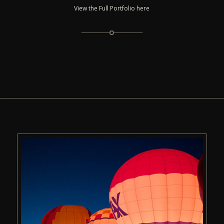
View the Full Portfolio here