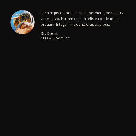
In enim justo, rhoncus ut, imperdiet a, venenatis
vitae, justo. Nullam dictum felis eu pede mollis
pretium. Integer tincidunt. Cras dapibus.
Dr. Dosist
CEO
–
Doom Inc