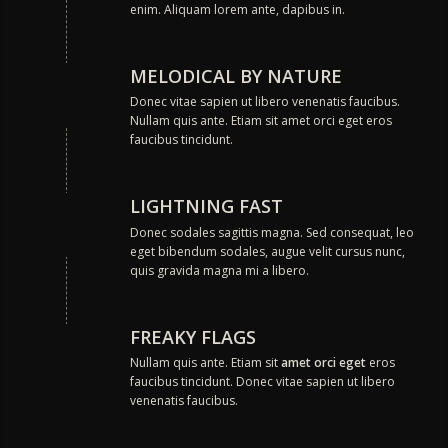
enim. Aliquam lorem ante, dapibus in.
MELODICAL BY NATURE
Donec vitae sapien ut libero venenatis faucibus.
Nullam quis ante. Etiam sit amet orci eget eros
faucibus tincidunt.
LIGHTNING FAST
Donec sodales sagittis magna. Sed consequat, leo
eget bibendum sodales, augue velit cursus nunc,
quis gravida magna mi a libero.
FREAKY FLAGS
Nullam quis ante. Etiam sit
amet orci eget
eros
faucibus tincidunt. Donec vitae sapien ut libero
venenatis faucibus.