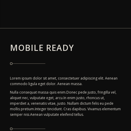
MOBILE READY
Lorem ipsum dolor sit amet, consectetuer adipiscing elit. Aenean
commodo ligula eget dolor. Aenean massa.
Nulla consequat massa quis enim.Donec pede justo, fringilla vel,
aliquet nec, vulputate eget, arcu.In enim justo, rhoncus ut,
imperdiet a, venenatis vitae, justo. Nullam dictum felis eu pede
mollis pretium.Integer tincidunt. Cras dapibus. Vivamus elementum
semper nisi.Aenean vulputate eleifend tellus.