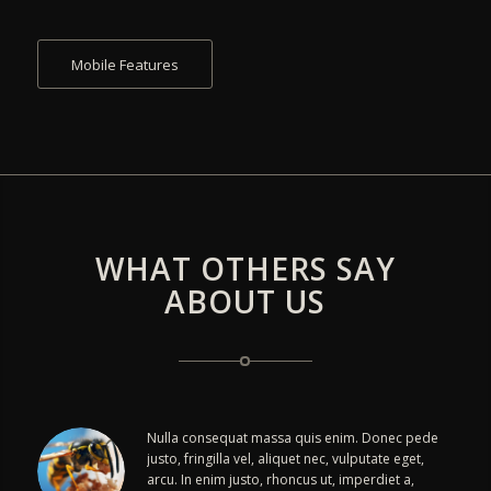
Mobile Features
WHAT OTHERS SAY
ABOUT US
Nulla consequat massa quis enim. Donec pede
justo, fringilla vel, aliquet nec, vulputate eget,
arcu. In enim justo, rhoncus ut, imperdiet a,