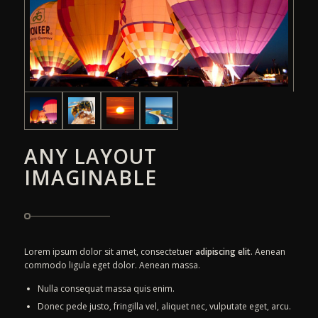
ANY LAYOUT
IMAGINABLE
Lorem ipsum dolor sit amet, consectetuer
adipiscing elit
. Aenean
commodo ligula eget dolor. Aenean massa.
Nulla consequat massa quis enim.
Donec pede justo, fringilla vel, aliquet nec, vulputate eget, arcu.