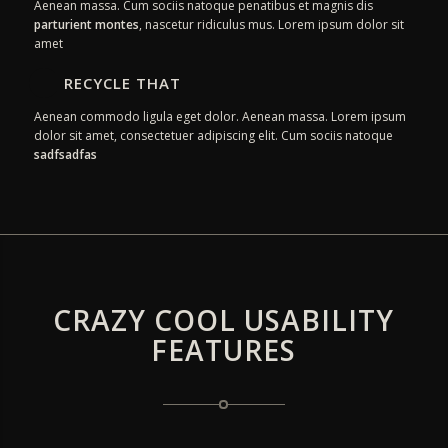
Aenean massa. Cum sociis natoque penatibus et magnis dis
parturient montes
, nascetur ridiculus mus. Lorem ipsum dolor sit
amet
RECYCLE THAT
Aenean commodo ligula eget dolor. Aenean massa. Lorem ipsum
dolor sit amet, consectetuer adipiscing elit. Cum sociis natoque
sadfsadfas
CRAZY COOL USABILITY
FEATURES